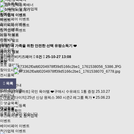
사전등록확인
부스배치도 및 참가업체
이벤트
참가업체 이벤트
베이비페어 이벤트
이벤트
참가업체 이벤트
베이비페어 이벤트
리뷰 이벤트
참가업체 이벤트
당첨자 발표
리뷰 이벤트
커뮤니티
당첨자 발표
공지사항
[유팡] 내 가족을 위한 안전한 선택 유팡소독기 ❤️
보도자료
페이지 정보
행사정보
울산베이비키즈페어
0건
25-10-27 13:08
행사개요
본문
포토 갤러리
찾아오시는 길
전시품목
참가안내
목록
참가신청안내
업체 참가신청
이전글
[더블하트] 국민 육아템 ❤️구매시 수유패드 1통 증정
25.10.27
관람안내
다음글
[다이치] 25년 신상 원픽스 360 시즌2 레그룸 특가 ♥
25.06.23
입장안내
댓글목록
온라인 사전등록
댓글목록
사전등록확인
등록된 댓글이 없습니다.
부스배치도 및 참가업체
이벤트
베이비페어 이벤트
참가업체 이벤트