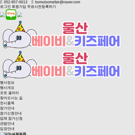
052-957-0013
bomulsomefair@naver.com
로그인
회원가입
무료사전등록하기
행사정보
행사개요
포토 갤러리
찾아오시는 길
전시품목
참가안내
참가신청안내
업체 참가신청
관람안내
입장안내
온라인 사전등록