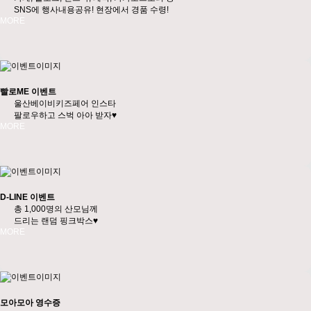
SNS에 행사내용공유! 현장에서 경품 수령!
MORE
빨로ME 이벤트
울산베이비키즈페어 인스타
팔로우하고 스벅 아아 받자♥
MORE
D-LINE 이벤트
총 1,000명의 산모님께
드리는 랜덤 핑크박스♥
MORE
모아모아 영수증