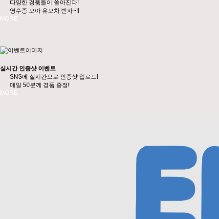
다양한 경품들이 쏟아진다!
영수증 모아 유모차 받자~!!
MORE
실시간 인증샷 이벤트
SNS에 실시간으로 인증샷 업로드!
매일 50분께 경품 증정!
MORE