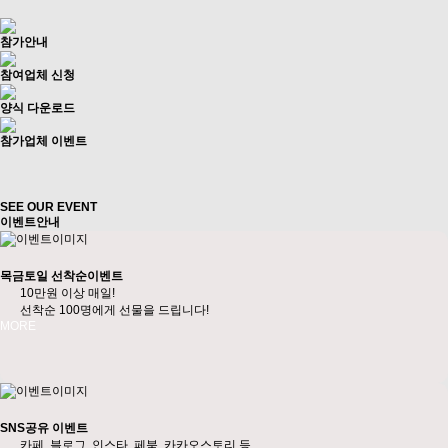
참가안내
참여업체 신청
양식 다운로드
참가업체 이벤트
SEE OUR EVENT
이벤트안내
목금토일 선착순이벤트
10만원 이상 매일!
선착순 100명에게 선물을 드립니다!
MORE
SNS공유 이벤트
카페, 블로그, 인스타, 페북, 카카오스토리 등