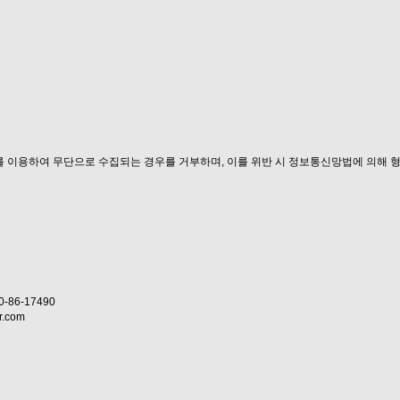
를 이용하여 무단으로 수집되는 경우를 거부하며, 이를 위반 시 정보통신망법에 의해 
86-17490
.com