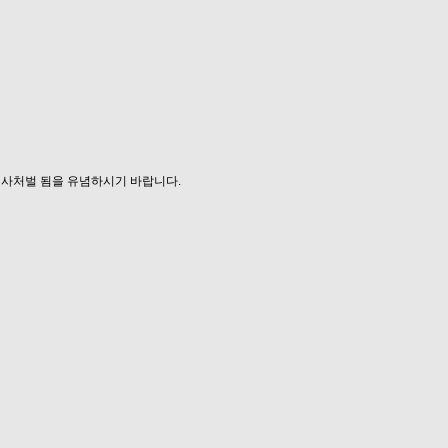
형사처벌 됨을 유념하시기 바랍니다.