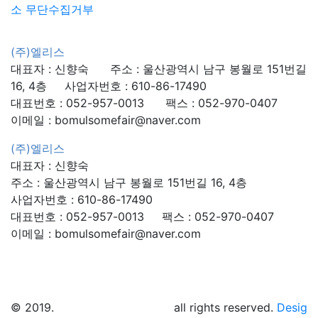
소 무단수집거부
(주)엘리스
대표자 : 신향숙 주소 : 울산광역시 남구 봉월로 151번길
16, 4층 사업자번호 : 610-86-17490
대표번호 : 052-957-0013 팩스 : 052-970-0407
이메일 : bomulsomefair@naver.com
(주)엘리스
대표자 : 신향숙
주소 : 울산광역시 남구 봉월로 151번길 16, 4층
사업자번호 : 610-86-17490
대표번호 : 052-957-0013 팩스 : 052-970-0407
이메일 : bomulsomefair@naver.com
© 2019.
울산 베이비&키즈페어
all rights reserved.
Desig