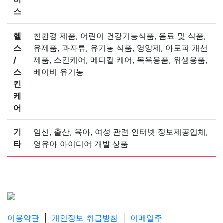
스
헬
친환경 제품, 어린이 건강기능식품, 음료 및 식품,
스
유제품, 과자류, 유기농 식품, 영양제, 아토피 개선
/
제품, 스킨케어, 메디컬 케어, 목욕용품, 위생용품,
스
베이비 유기농
킨
케
어
기
임신, 출산, 육아, 여성 관련 인터넷 정보제공업체,
타
영유아 아이디어 개발 상품
이용약관
|
개인정보 취급방침
|
이메일주