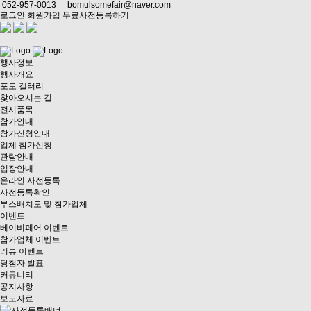
052-957-0013
bomulsomefair@naver.com
로그인
회원가입
무료사전등록하기
행사정보
행사개요
포토 갤러리
찾아오시는 길
전시품목
참가안내
참가신청안내
업체 참가신청
관람안내
입장안내
온라인 사전등록
사전등록확인
부스배치도 및 참가업체
이벤트
베이비페어 이벤트
참가업체 이벤트
리뷰 이벤트
당첨자 발표
커뮤니티
공지사항
보도자료