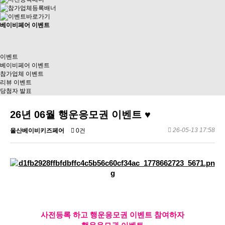
베이비페어 이벤트
이벤트
베이비페어 이벤트
참가업체 이벤트
리뷰 이벤트
당첨자 발표
26년 06월 행운응모권 이벤트 ♥
26-05-13 17:58
울산베이비키즈페어
0건
사전등록 하고 행운응모권 이벤트 참여하자