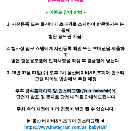
행운응모권 이벤트
● 이벤트 참여 방법 ●
1. 사전등록 또는 울산베키 초대권을 소지하여 방문하시는 분
들께
행운 응모권 지급!
2. 행사장 입구 스탭에게 사전등록 확인 또는 초대권을 제출하
고
받은 행운응모권에 인적사항을 작성 후 경품함에 넣는다.
3. 26년 07월 01일(수) 오후 2시 울산베이비&키즈페어 인스타
그램 라이브 방송에서 추첨 예정
추후
공식홈페이지 및 인스타그램(@us_babyfair)
에
당첨자 발표 및 문자로 당첨 내역을 안내해드립니다
주최 측의 사정에 따라 경품이 변경 될 수 있습니다.
▶ 울산 베이비&키즈페어 인스타그램 ◀
https://www.instagram.com/us_babyfair/