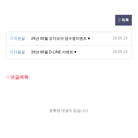
목록
26.05.13
이전글
26년 06월 모아모아 영수증이벤트 ♥
26.05.13
다음글
26년 06월 D-LINE 이벤트 ♥
댓글목록
등록된 댓글이 없습니다.