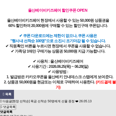
울산베이비키즈페어 할인쿠폰 OPEN
울산베이비키즈페어 현장에서 사용할 수 있는 50,000원 상품권을
60% 할인하여 20,000원에 구매할 수 있는 할인구매 쿠폰입니다.
✔ 쿠폰 다운로드에는 제한이 없으나, 쿠폰 사용은
"행사내 선착순 100명"으로 소진시 조기마감 될 수 있습니다.
✔ 직원확인 버튼을 누르시면 현장에서 쿠폰을 사용할 수 없습니다.
✔ 가족당 1매만 구매가능 상품권 50,000원 지급 가능합니다.
✔ 사용처 : 울산베이비키즈페어
✔ 사용기간 : 2026.06.25(목) ~ 06.28(일)
✔ 사용방법 :
1. 발급받은 카카오쿠폰을 울산베키 안내데스크 스탭에게 보여준다.
2. 상품권 50,000원을 현금또는 이체로 구매하여 사용한다.
(카드결제 불
가)
목록
다음글
[현장 선착순] 목금 선착순 50명에게 선물 증정 ❤️
26.05.13
댓글목록
댓글목록