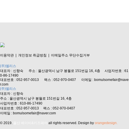
이용약관
|
개인정보 취급방침
|
이메일주소 무단수집거부
(주)엘리스
대표자 : 신향숙 주소 : 울산광역시 남구 봉월로 151번길 16, 4층 사업자번호 : 61
0-86-17490
대표번호 : 052-957-0013 팩스 : 052-970-0407 이메일 : bomulsomefair@nave
r.com
(주)엘리스
대표자 : 신향숙
주소 : 울산광역시 남구 봉월로 151번길 16, 4층
사업자번호 : 610-86-17490
대표번호 : 052-957-0013 팩스 : 052-970-0407
이메일 : bomulsomefair@naver.com
© 2019.
울산 베이비&키즈페어
all rights reserved.
Design by
orangedesign.