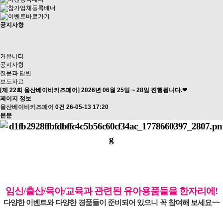
공지사항
커뮤니티
공지사항
질문과 답변
보도자료
[제 22회 울산베이비키즈페어] 2026년 06월 25일 ~ 28일 진행됩니다.❤
페이지 정보
울산베이비키즈페어
0건
26-05-13 17:20
본문
임신/출산/육아/교육과 관련된 유아용품들을
한자리에!
다양한 이벤트와 다양한 경품들이 준비되어 있으니 꼭 참여해 보세요~~