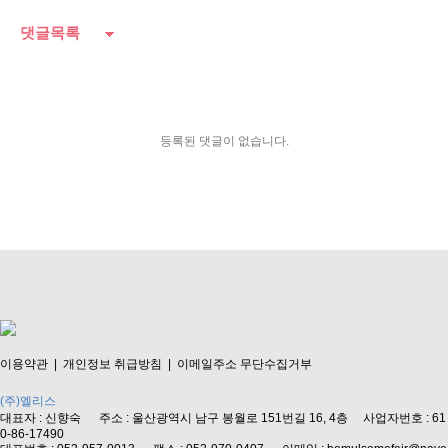
댓글목록
등록된 댓글이 없습니다.
이용약관
|
개인정보 취급방침
|
이메일주소 무단수집거부
(주)엘리스
대표자 : 신향숙 주소 : 울산광역시 남구 봉월로 151번길 16, 4층 사업자번호 : 61
0-86-17490